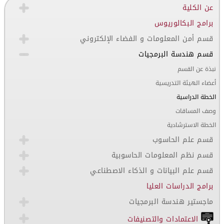
عن الكلية
برامج البكالوريوس
قسم أمن المعلومات و الفضاء الإلكتروني
قسم هندسة البرمجيات
نبذة عن القسم
أعضاء الهيئة التدريسية
الخطة الدراسية
وصف المساقات
الخطة الاسترشادية
قسم علم الحاسوب
قسم نظم المعلومات الحاسوبية
قسم علم البيانات و الذكاء الاصطناعي
برامج الدراسات العليا
ماجستير هندسة البرمجيات
الاعتمادات والتصنيفات