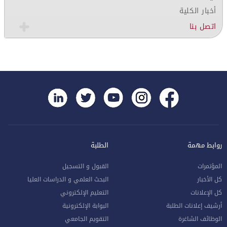
أخبار الكلية
اتصل بنا
روابط مهمة
الطلبة
المؤتمرات
القبول و التسجيل
كل الأخبار
البحث العلمي و الدراسات العليا
كل الإعلانات
التعليم الإلكتروني
أرشيف إعلانات الطلبة
البوابة الإلكترونية
الوظائف الشاغرة
التقويم الجامعي