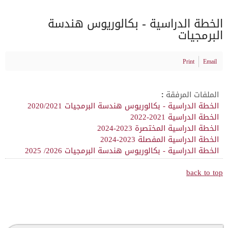
الخطة الدراسية - بكالوريوس هندسة
البرمجيات
Print
Email
الملفات المرفقة :
الخطة الدراسية - بكالوريوس هندسة البرمجيات 2020/2021
الخطة الدراسية 2021-2022
الخطة الدراسية المختصرة 2023-2024
الخطة الدراسية المفصلة 2023-2024
الخطة الدراسية - بكالوريوس هندسة البرمجيات 2026/ 2025
back to top