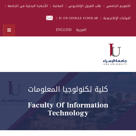
التقويم الجامعي
طلب القبول الإلكتروني
المكتبة
الأجهزة البحثية في الجامعة
البوابات الإلكترونية
IU ON GOOGLE SCHOLAR
العربية
ENGLISH
كلية تكنولوجيا المعلومات
Faculty Of Information
Technology