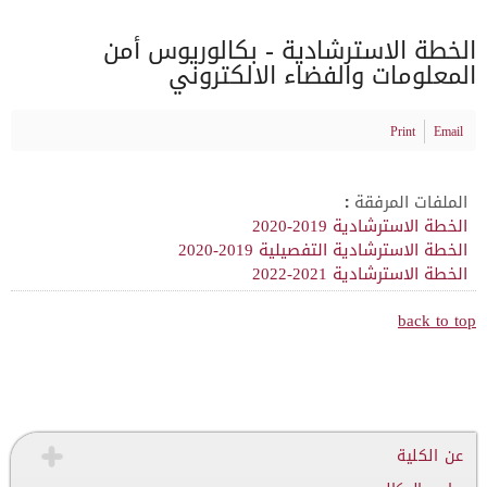
الخطة الاسترشادية - بكالوريوس أمن
المعلومات والفضاء الالكتروني
Print
Email
الملفات المرفقة :
الخطة الاسترشادية 2019-2020
الخطة الاسترشادية التفصيلية 2019-2020
الخطة الاسترشادية 2021-2022
back to top
عن الكلية