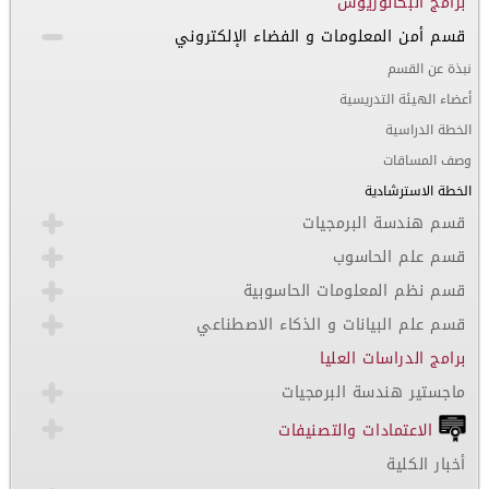
برامج البكالوريوس
قسم أمن المعلومات و الفضاء الإلكتروني
نبذة عن القسم
أعضاء الهيئة التدريسية
الخطة الدراسية
وصف المساقات
الخطة الاسترشادية
قسم هندسة البرمجيات
قسم علم الحاسوب
قسم نظم المعلومات الحاسوبية
قسم علم البيانات و الذكاء الاصطناعي
برامج الدراسات العليا
ماجستير هندسة البرمجيات
الاعتمادات والتصنيفات
أخبار الكلية