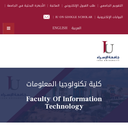
التقويم الجامعي
طلب القبول الإلكتروني
المكتبة
الأجهزة البحثية في الجامعة
البوابات الإلكترونية
IU ON GOOGLE SCHOLAR
العربية
ENGLISH
كلية تكنولوجيا المعلومات
Faculty Of Information
Technology