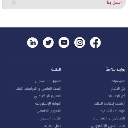
اتصل بنا
روابط مهمة
الطلبة
المؤتمرات
القبول و التسجيل
كل الأخبار
البحث العلمي و الدراسات العليا
كل الإعلانات
التعليم الإلكتروني
أرشيف إعلانات الطلبة
البوابة الإلكترونية
الوظائف الشاغرة
التقويم الجامعي
للشكاوي و الاقتراحات
الكتاب السنوي
طلب القبول الإلكتروني
دليل الطالب