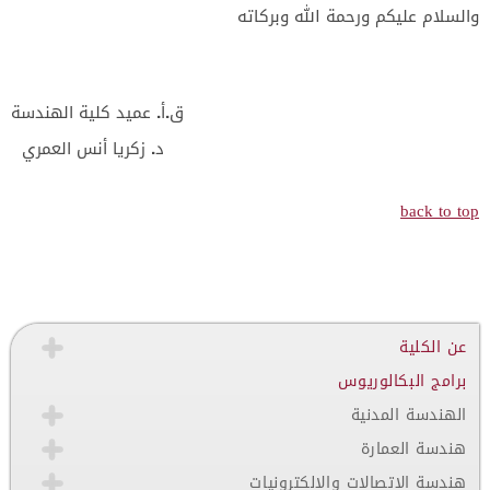
والسلام عليكم ورحمة الله وبركاته
ق.أ. عميد كلية الهندسة
د. زكريا أنس العمري
back to top
عن الكلية
برامج البكالوريوس
الهندسة المدنية
هندسة العمارة
هندسة الاتصالات والالكترونيات