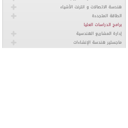
هندسة الاتصالات و انترنت الأشياء
الطاقة المتجددة
برامج الدراسات العليا
إدارة المشاريع الهندسية
ماجستير هندسة الإنشاءات
الاعتمادات والتصنيفات
اتصل بنا
Student Learning Outcomes