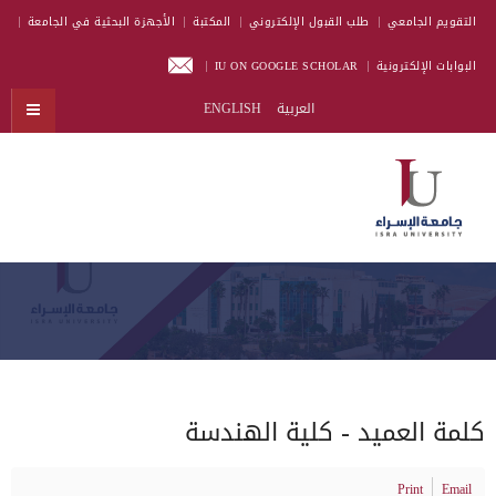
التقويم الجامعي
طلب القبول الإلكتروني
المكتبة
الأجهزة البحثية في الجامعة
البوابات الإلكترونية
IU ON GOOGLE SCHOLAR
العربية
ENGLISH
كلمة العميد - كلية الهندسة
Print
Email