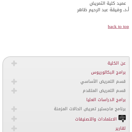
عميد كلية التمريض
أ.د. وفيقة عبد الرحيم ظاهر
back to top
عن الكلية
برامج البكالوريوس
قسم التمريض الأساسي
قسم التمريض المتقدم
برامج الدراسات العليا
برنامج ماجستير تمريض الحالات المزمنة
الاعتمادات والتصنيفات
تقارير