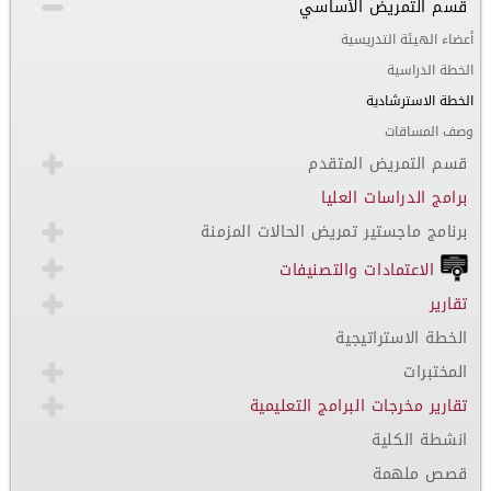
قسم التمريض الأساسي
أعضاء الهيئة التدريسية
الخطة الدراسية
الخطة الاسترشادية
وصف المساقات
قسم التمريض المتقدم
برامج الدراسات العليا
برنامج ماجستير تمريض الحالات المزمنة
الاعتمادات والتصنيفات
تقارير
الخطة الاستراتيجية
المختبرات
تقارير مخرجات البرامج التعليمية
انشطة الكلية
قصص ملهمة