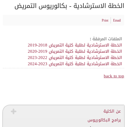
الخطة الاسترشادية - بكالوريوس التمريض
Print
Email
الملفات المرفقة :
الخطة الاسترشادية لطلبة كلية التمريض 2018-2019
الخطة الاسترشادية لطلبة كلية التمريض 2019-2020
الخطة الاسترشادية لطلبة كلية التمريض 2022-2023
الخطة الاسترشادية لطلبة كلية التمريض 2023-2024
back to top
عن الكلية
برامج البكالوريوس