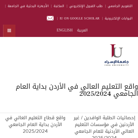
التقويم الجامعي
طلب القبول الإلكتروني
المكتبة
الأجهزة البحثية في الجامعة
البوابات الإلكترونية
IU ON GOOGLE SCHOLAR
العربية
ENGLISH
واقع التعليم العالي في الأردن بداية العام
الجامعي 2025/2024
إحصائيات الطلبة الوافدين / غير
واقع قطاع التعليم العالي في
الأردنين في مؤسسات التعليم
الأردن بداية العام الجامعي
العالي الأردنية للعام الجامعي
2025/2024