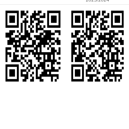
2025/2024