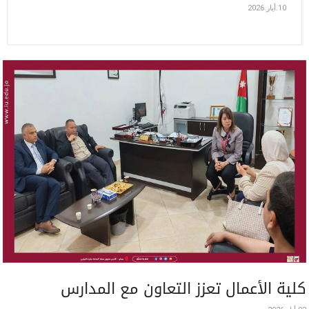
10.أيار.2026
كلية الأعمال تعزز التعاون مع المدارس