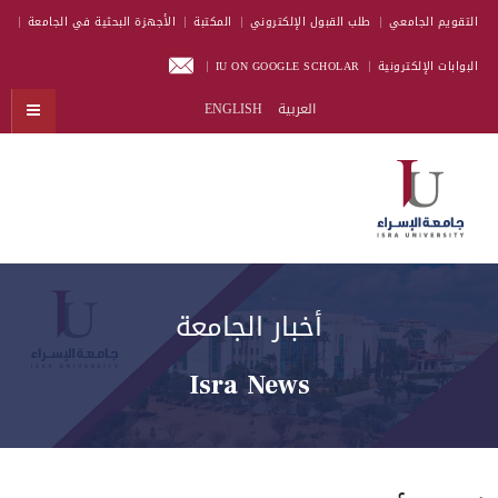
التقويم الجامعي
طلب القبول الإلكتروني
المكتبة
الأجهزة البحثية في الجامعة
البوابات الإلكترونية
IU ON GOOGLE SCHOLAR
العربية
ENGLISH
أخبار الجامعة
Isra News