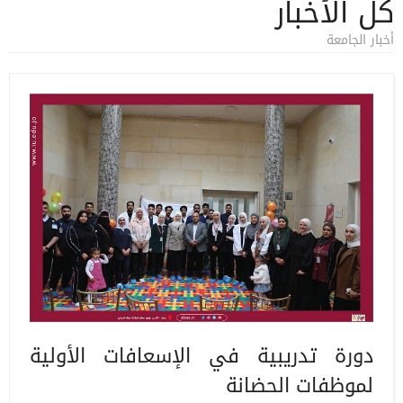
كل الأخبار
أخبار الجامعة
دورة تدريبية في الإسعافات الأولية
لموظفات الحضانة