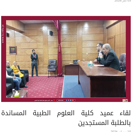
03.أيار.2026
لقاء عميد كلية العلوم الطبية المساندة
بالطلبة المستجدين
15.نيسان.2026