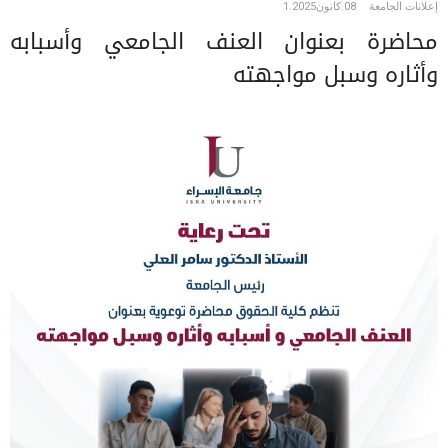
إعلانات الجامعة
08.كانون1.2025
محاضرة بعنوان العنف الجامعي وأسبابه
وأثاره وسبل مواجهته