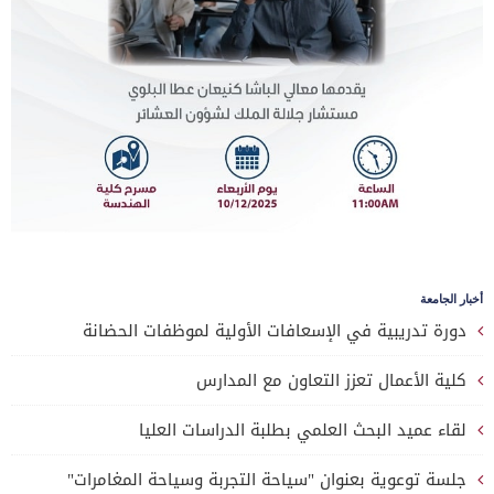
أخبار الجامعة
دورة تدريبية في الإسعافات الأولية لموظفات الحضانة
كلية الأعمال تعزز التعاون مع المدارس
لقاء عميد البحث العلمي بطلبة الدراسات العليا
جلسة توعوية بعنوان "سياحة التجربة وسياحة المغامرات"