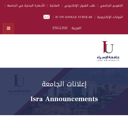
التقويم الجامعي
طلب القبول الإلكتروني
المكتبة
الأجهزة البحثية في الجامعة
البوابات الإلكترونية
IU ON GOOGLE SCHOLAR
العربية
ENGLISH
إعلانات الجامعة
Isra Announcements