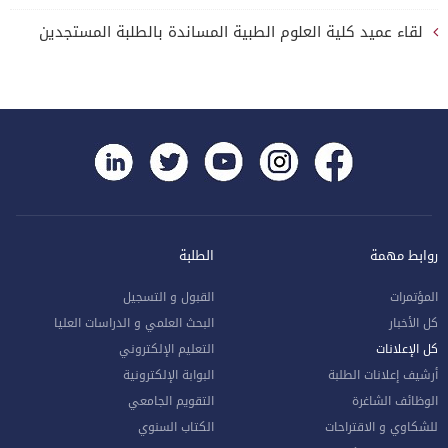
لقاء عميد كلية العلوم الطبية المساندة بالطلبة المستجدين
روابط مهمة
الطلبة
المؤتمرات
القبول و التسجيل
كل الأخبار
البحث العلمي و الدراسات العليا
كل الإعلانات
التعليم الإلكتروني
أرشيف إعلانات الطلبة
البوابة الإلكترونية
الوظائف الشاغرة
التقويم الجامعي
للشكاوي و الاقتراحات
الكتاب السنوي