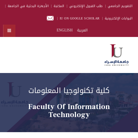
التقويم الجامعي
طلب القبول الإلكتروني
المكتبة
الأجهزة البحثية في الجامعة
البوابات الإلكترونية
IU ON GOOGLE SCHOLAR
العربية
ENGLISH
كلية تكنولوجيا المعلومات
Faculty Of Information
Technology