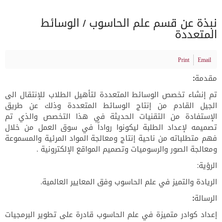
نبذة عن قسم علم الحاسوب / الوسائط
المتعددة
Print
Email
مقدمة
:
تم إنشاء تخصص الوسائط المتعددة لتأهيل الطلاب للإنتقال الى
الجيل القادم من إنتاج الوسائط المتعددة وذلك عن طريق
الإستفادة من التقنيات الحديثة في هذا التخصص والذي تم
تصميمه لإعداد الطلبة ليكونوا رواداً في سوق العمل من خلال
فهم متطلباته من ناحية إنتاج ومعالجة المواد المرئية والمسموعة
ومعالجة الصور والرسوميات وتصميم المواقع الإلكترونية .
الرؤية
:
الريادة والتميز في علم الحاسوب وفق المعايير العالمية.
الرسالة:
إعداد كوادر متميزة في علم الحاسوب قادرة على تطوير البرمجيات