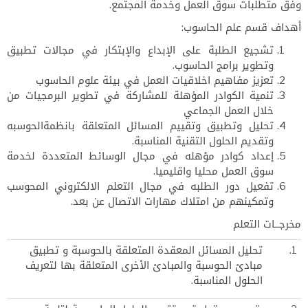
وفق متطلبات سوق العمل وخدمة المجتمع.
أهداف قسم علم الحاسوب:
تشجيع الطلبة على الإبداع والإبتكار في مجالات تطبيق
وتطوير برامج الحاسوب.
تعزيز مفاهيم اخلاقيات العمل في بيئة علوم الحاسوب
تنمية الكوادر المؤهلة للمشاركة في تطوير البرمجيات من
خلال العمل الجماعي
تحليل وتطبيق وتقييم المسائل المتعلقة بانظمةالحوسبه
وتقديم الحلول التقنية المناسبة.
إعداد كوادر مؤهله في مجال الوسائط المتعددة لخدمة
سوق العمل محليا واقليميا.
تفعيل دور الطلبه في مجال التعلم الالكتروني المحوسب
وتمكينهم من امتلاك مهارات الاتصال عن بعد.
مخرجــات التعلم
1.
تحليل المسائل المعقدة المتعلقة بالحوسبة و تطبيق
مبادئ الحوسبة والمبادئ الأخرى المتعلقة بها لتعريف
الحلول المناسبة.