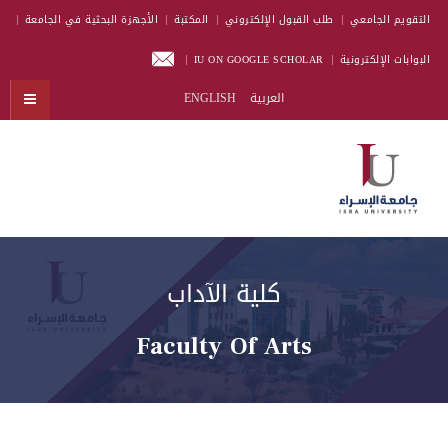
التقويم الجامعي
طلب القبول الإلكتروني
المكتبة
الأجهزة البحثية في الجامعة
البوابات الإلكترونية
IU ON GOOGLE SCHOLAR
العربية
ENGLISH
كلية الآداب
Faculty Of Arts