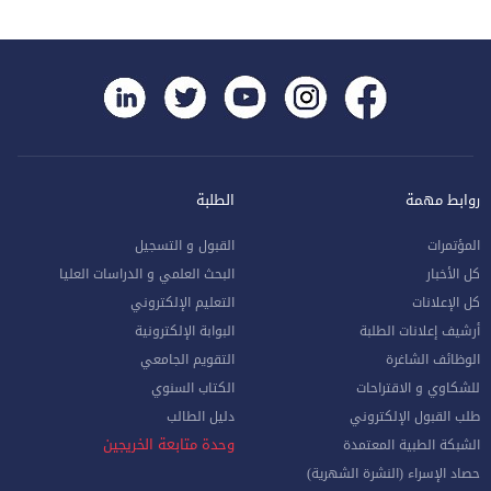
روابط مهمة
الطلبة
المؤتمرات
القبول و التسجيل
كل الأخبار
البحث العلمي و الدراسات العليا
كل الإعلانات
التعليم الإلكتروني
أرشيف إعلانات الطلبة
البوابة الإلكترونية
الوظائف الشاغرة
التقويم الجامعي
للشكاوي و الاقتراحات
الكتاب السنوي
طلب القبول الإلكتروني
دليل الطالب
وحدة متابعة الخريجين
الشبكة الطبية المعتمدة
حصاد الإسراء (النشرة الشهرية)