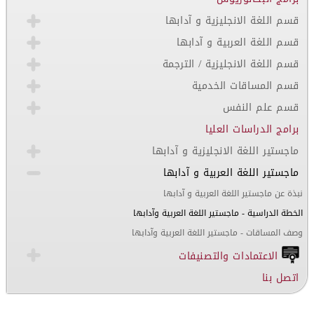
قسم اللغة الانجليزية و آدابها
قسم اللغة العربية و آدابها
قسم اللغة الانجليزية / الترجمة
قسم المساقات الخدمية
قسم علم النفس
برامج الدراسات العليا
ماجستير اللغة الانجليزية و آدابها
ماجستير اللغة العربية و آدابها
نبذة عن ماجستير اللغة العربية و آدابها
الخطة الدراسية - ماجستير اللغة العربية وآدابها
وصف المساقات - ماجستير اللغة العربية وآدابها
الاعتمادات والتصنيفات
اتصل بنا