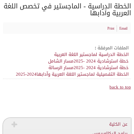
الخطة الدراسية - الماجستير في تخصص اللغة
العربية وآدابها
Print
Email
الملفات المرفقة :
الخطة الدراسية لماجستير اللغة العربية
خطة استرشادية 2024 -2025مسار الشامل
خطة استرشادية 2024 -2025مسار الرسالة
الخطة التفصيلية لماجستير اللغة العربية وآدابها2024-2025
back to top
عن الكلية
برامج البكالوريوس