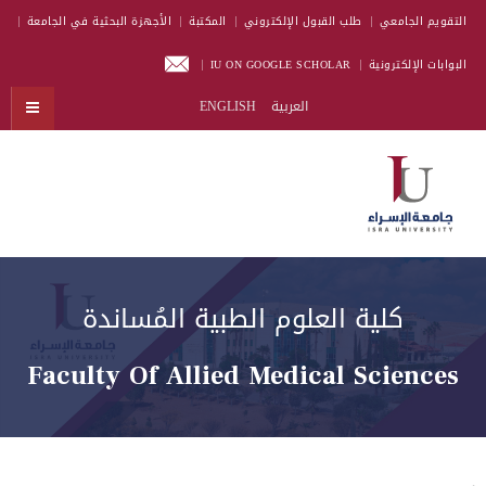
التقويم الجامعي
طلب القبول الإلكتروني
المكتبة
الأجهزة البحثية في الجامعة
البوابات الإلكترونية
IU ON GOOGLE SCHOLAR
العربية
ENGLISH
كلية العلوم الطبية المُساندة
Faculty Of Allied Medical Sciences