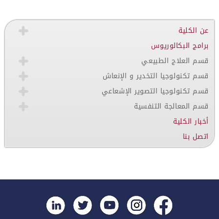
عن الكلية
برامج البكالوريوس
قسم العلاج الطبيعي
قسم تكنولوجيا التخدير و الإنعاش
قسم تكنولوجيا التصوير الإشعاعي
قسم المعالجة التنفسية
أخبار الكلية
اتصل بنا