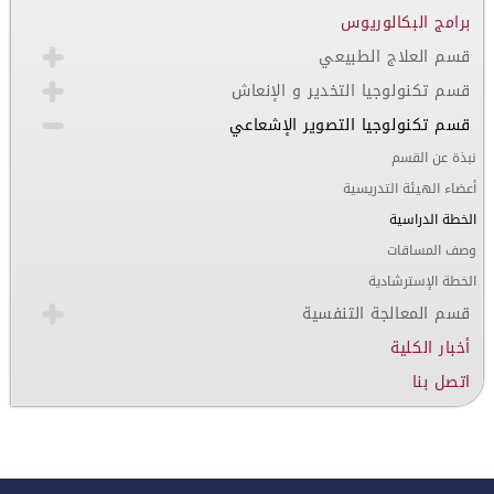
برامج البكالوريوس
قسم العلاج الطبيعي
قسم تكنولوجيا التخدير و الإنعاش
قسم تكنولوجيا التصوير الإشعاعي
نبذة عن القسم
أعضاء الهيئة التدريسية
الخطة الدراسية
وصف المساقات
الخطة الإسترشادية
قسم المعالجة التنفسية
أخبار الكلية
اتصل بنا