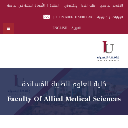
التقويم الجامعي
طلب القبول الإلكتروني
المكتبة
الأجهزة البحثية في الجامعة
البوابات الإلكترونية
IU ON GOOGLE SCHOLAR
العربية
ENGLISH
كلية العلوم الطبية المُساندة
Faculty Of Allied Medical Sciences