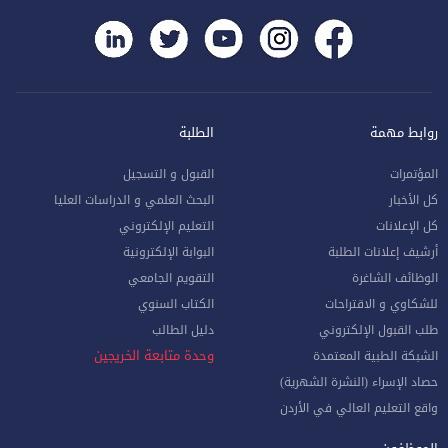
روابط مهمة
الطلبة
المؤتمرات
القبول و التسجيل
كل الأخبار
البحث العلمي و الدراسات العليا
كل الإعلانات
التعليم الإلكتروني
أرشيف إعلانات الطلبة
البوابة الإلكترونية
الوظائف الشاغرة
التقويم الجامعي
للشكاوي و الاقتراحات
الكتاب السنوي
طلب القبول الإلكتروني
دليل الطالب
وحدة متابعة الخريجين
الشبكة الطبية المعتمدة
حصاد الإسراء (النشرة الشهرية)
واقع التعليم العالي في الأردن