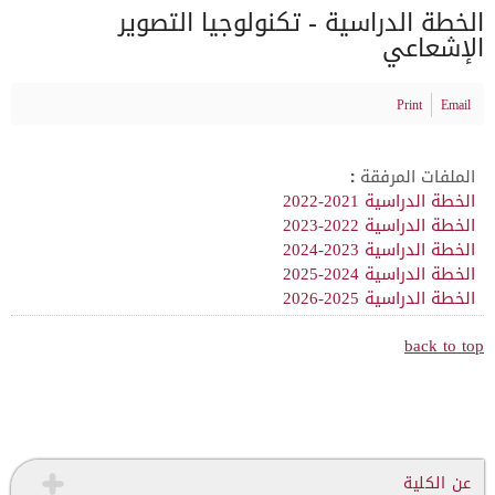
الخطة الدراسية - تكنولوجيا التصوير
الإشعاعي
Print
Email
الملفات المرفقة :
الخطة الدراسية 2021-2022
الخطة الدراسية 2022-2023
الخطة الدراسية 2023-2024
الخطة الدراسية 2024-2025
الخطة الدراسية 2025-2026
back to top
عن الكلية