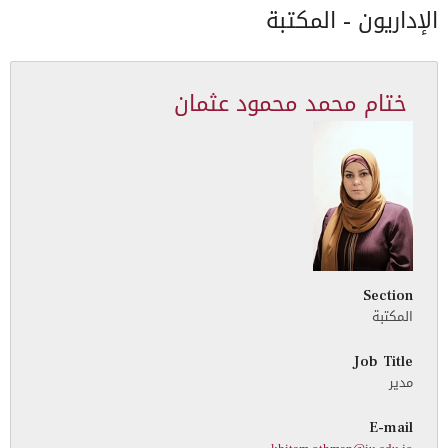
الإداريون - المكتبة
ختام محمد محمود عثمان
Section
المكتبة
Job Title
مدير
E-mail