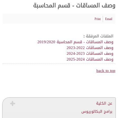
وصف المساقات - قسم المحاسبة
Print
Email
الملفات المرفقة :
وصف المساقات - قسم المحاسبة 2019/2020
وصف المساقات 2022-2023
وصف المساقات 2023-2024
وصف المساقات 2024-2025
back to top
عن الكلية
برامج البكالوريوس