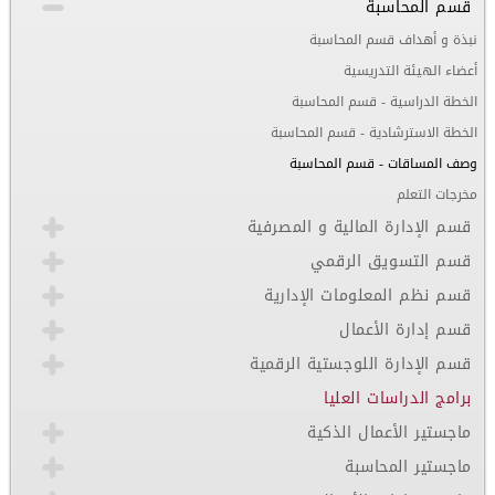
قسم المحاسبة
نبذة و أهداف قسم المحاسبة
أعضاء الهيئة التدريسية
الخطة الدراسية - قسم المحاسبة
الخطة الاسترشادية - قسم المحاسبة
وصف المساقات - قسم المحاسبة
مخرجات التعلم
قسم الإدارة المالية و المصرفية
قسم التسويق الرقمي
قسم نظم المعلومات الإدارية
قسم إدارة الأعمال
قسم الإدارة اللوجستية الرقمية
برامج الدراسات العليا
ماجستير الأعمال الذكية
ماجستير المحاسبة