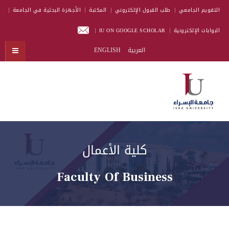
التقويم الجامعي
طلب القبول الإلكتروني
المكتبة
الأجهزة البحثية في الجامعة
البوابات الإلكترونية
IU ON GOOGLE SCHOLAR
العربية
ENGLISH
كلية الأعمال
Faculty Of Business