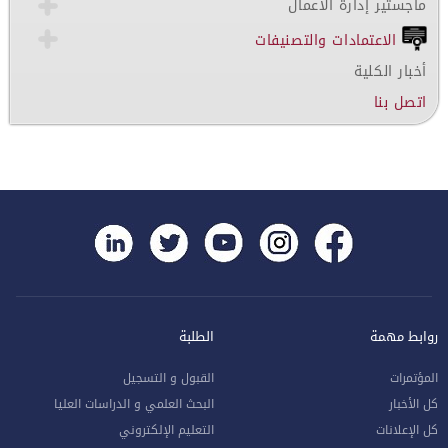
ماجستير إدارة الأعمال
الاعتمادات والتصنيفات
أخبار الكلية
اتصل بنا
روابط مهمة
الطلبة
المؤتمرات
القبول و التسجيل
كل الأخبار
البحث العلمي و الدراسات العليا
كل الإعلانات
التعليم الإلكتروني