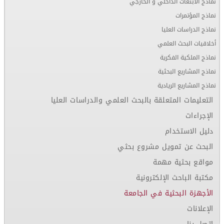
نماذج الابتعاث الداخلي و الخارجي
نماذج المؤتمرات
نماذج الدراسات العليا
أخلاقيات البحث العلمي
نماذج الملكية الفكرية
نماذج المشاريع البحثية
نماذج المشاريع الريادية
التعليمات المتعلقة بالبحث العلمي والدراسات العليا
الإجراءات
دليل الاستخدام
البحث عن تمويل مشروع بحثي
مواقع بحثية مهمة
مكتبة الباحث الإلكترونية
الأجهزة البحثية في الجامعة
الإعلانات