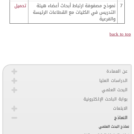
7
نموذج مصفوفة ارتباط أبحاث أعضاء هيئة
تحميل
التدريس في الكليات مع القطاعات الرئيسة
والفرعية
back to top
عن العمادة
الدراسات العليا
البحث العلمي
بوابة الباحث الإلكترونية
الابتعاث
النماذج
نماذج البحث العلمي