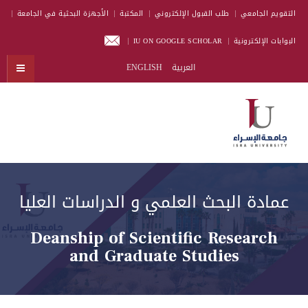
التقويم الجامعي
طلب القبول الإلكتروني
المكتبة
الأجهزة البحثية في الجامعة
البوابات الإلكترونية
IU ON GOOGLE SCHOLAR
العربية
ENGLISH
عمادة البحث العلمي و الدراسات العليا
Deanship of Scientific Research
and Graduate Studies