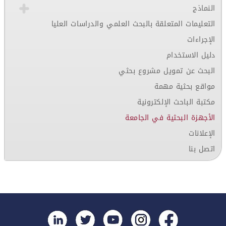
النماذج
التعليمات المتعلقة بالبحث العلمي والدراسات العليا
الإجراءات
دليل الاستخدام
البحث عن تمويل مشروع بحثي
مواقع بحثية مهمة
مكتبة الباحث الإلكترونية
الأجهزة البحثية في الجامعة
الإعلانات
اتصل بنا