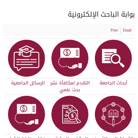
بوابة الباحث الإلكترونية
Print
Email
أبحاث الجامعة
التقدم لمكافأة نشر
الرسائل الجامعية
بحث علمي