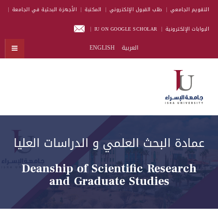
التقويم الجامعي
طلب القبول الإلكتروني
المكتبة
الأجهزة البحثية في الجامعة
البوابات الإلكترونية
IU ON GOOGLE SCHOLAR
العربية
ENGLISH
عمادة البحث العلمي و الدراسات العليا
Deanship of Scientific Research
and Graduate Studies