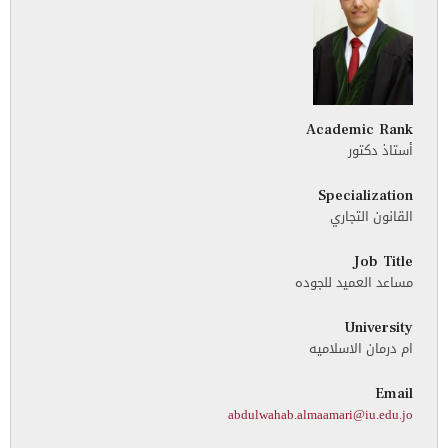
Academic Rank
أستاذ دكتور
Specialization
القانون التجاري
Job Title
مساعد العميد للجوده
University
ام درمان الاسلاميه
Email
abdulwahab.almaamari@iu.edu.jo