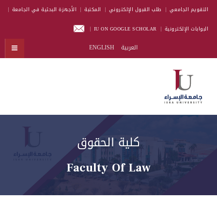
التقويم الجامعي
طلب القبول الإلكتروني
المكتبة
الأجهزة البحثية في الجامعة
البوابات الإلكترونية
IU ON GOOGLE SCHOLAR
العربية
ENGLISH
كلية الحقوق
Faculty Of Law