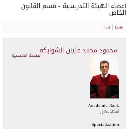
أعضاء الهيئة التدريسية - قسم القانون
الخاص
Print
Email
محمود محمد عليان الشوابكه
الصفحة الشخصية
Academic Rank
أستاذ دكتور
Specialization