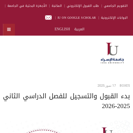
التقويم الجامعي
طلب القبول الإلكتروني
المكتبة
الأجهزة البحثية في الجامعة
البوابات الإلكترونية
IU ON GOOGLE SCHOLAR
العربية
ENGLISH
BOXES
17.تموز.2025
بدء القبول والتسجيل للفصل الدراسي الثاني
2025-2026