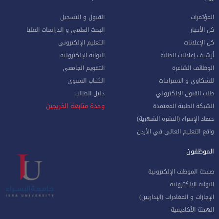
المؤتمرات
القبول و التسجيل
كل الأخبار
البحث العلمي و الدراسات العليا
كل الإعلانات
التعليم الإلكتروني
أرشيف إعلانات الطلبة
البوابة الإلكترونية
الوظائف الشاغرة
التقويم الجامعي
للشكاوي و الاقتراحات
الكتاب السنوي
طلب القبول الإلكتروني
دليل الطالب
وحدة متابعة الخريجين
الشبكة الطبية المعتمدة
حصاد الإسراء (النشرة الشهرية)
واقع التعليم العالي في الأردن
الموظفون
صفحة الموظف الإلكترونية
البوابة الإلكترونية
الإجازات و المغادرات (الإداريين)
الهيئة الأكاديمية