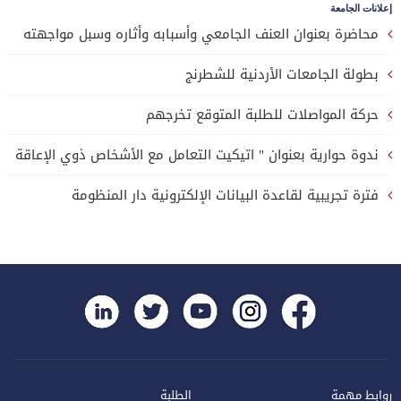
إعلانات الجامعة
محاضرة بعنوان العنف الجامعي وأسبابه وأثاره وسبل مواجهته
بطولة الجامعات الأردنية للشطرنج
حركة المواصلات للطلبة المتوقع تخرجهم
ندوة حوارية بعنوان " اتيكيت التعامل مع الأشخاص ذوي الإعاقة
فترة تجريبية لقاعدة البيانات الإلكترونية دار المنظومة
روابط مهمة
الطلبة