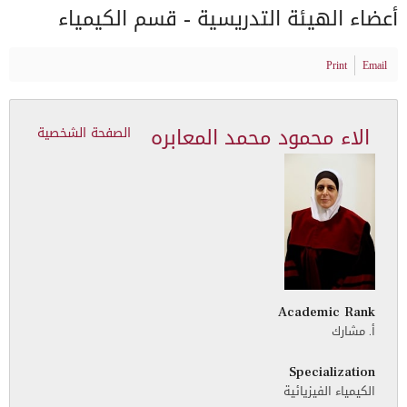
أعضاء الهيئة التدريسية - قسم الكيمياء
Print
Email
الاء محمود محمد المعابره
الصفحة الشخصية
Academic Rank
أ. مشارك
Specialization
الكيمياء الفيزيائية