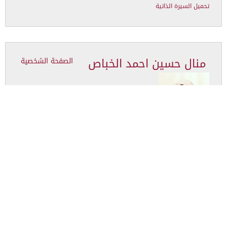
تحميل السيرة الذاتية
منال حسين احمد الخباص
الصفحة الشخصية
Academic Rank
أ. مشارك
Specialization
الكيمياء