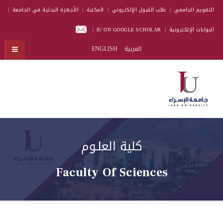
التقويم الجامعي
طلب القبول الإلكتروني
المكتبة
الأجهزة البحثية في الجامعة
البوابات الإلكترونية
IU ON GOOGLE SCHOLAR
العربية
ENGLISH
كلية العلـوم
Faculty Of Sciences