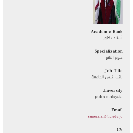
Academic Rank
أستاذ دكتور
Specialization
علوم النانو
Job Title
نائب رئيس الجامعة
University
putra malaysia
Email
samer.alali@iu.edu.jo
CV