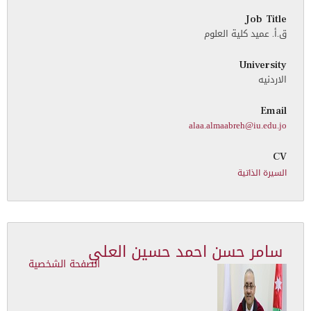
Job Title
ق.أ. عميد كلية العلوم
University
الاردنيه
Email
alaa.almaabreh@iu.edu.jo
CV
السيرة الذاتية
سامر حسن احمد حسين العلي
الصفحة الشخصية