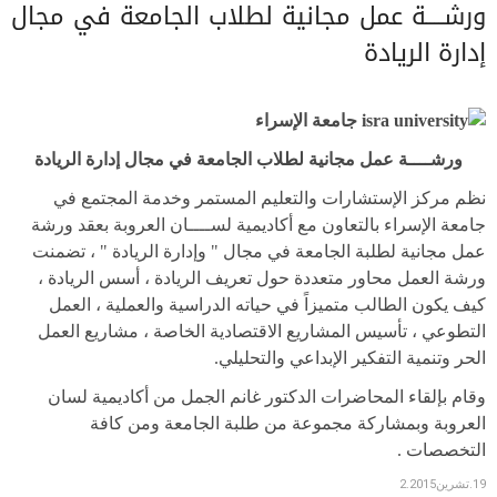
ورشــــة عمل مجانية لطلاب الجامعة في مجال
إدارة الريادة
ورشــــة عمل مجانية لطلاب الجامعة في مجال إدارة الريادة
نظم مركز الإستشارات والتعليم المستمر وخدمة المجتمع في
جامعة الإسراء بالتعاون مع أكاديمية لســــان العروبة بعقد ورشة
عمل مجانية لطلبة الجامعة في مجال " وإدارة الريادة " ، تضمنت
ورشة العمل محاور متعددة حول تعريف الريادة ، أسس الريادة ،
كيف يكون الطالب متميزاً في حياته الدراسية والعملية ، العمل
التطوعي ، تأسيس المشاريع الاقتصادية الخاصة ، مشاريع العمل
الحر وتنمية التفكير الإبداعي والتحليلي.
وقام بإلقاء المحاضرات الدكتور غانم الجمل من أكاديمية لسان
العروبة وبمشاركة مجموعة من طلبة الجامعة ومن كافة
التخصصات .
19.تشرين2.2015