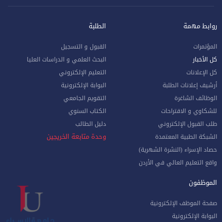
روابط مهمة
الطلبة
المؤتمرات
القبول و التسجيل
كل الأخبار
البحث العلمي و الدراسات العليا
كل الإعلانات
التعليم الإلكتروني
أرشيف إعلانات الطلبة
البوابة الإلكترونية
الوظائف الشاغرة
التقويم الجامعي
للشكاوي و الاقتراحات
الكتاب السنوي
طلب القبول الإلكتروني
دليل الطالب
وحدة متابعة الخريجين
الشبكة الطبية المعتمدة
حصاد الإسراء (النشرة الشهرية)
واقع التعليم العالي في الأردن
الموظفون
صفحة الموظف الإلكترونية
البوابة الإلكترونية