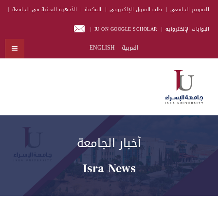
التقويم الجامعي
طلب القبول الإلكتروني
المكتبة
الأجهزة البحثية في الجامعة
البوابات الإلكترونية
IU ON GOOGLE SCHOLAR
العربية
ENGLISH
أخبار الجامعة
Isra News