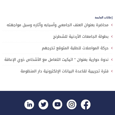
إعلانات الجامعة
محاضرة بعنوان العنف الجامعي وأسبابه وأثاره وسبل مواجهته
بطولة الجامعات الأردنية للشطرنج
حركة المواصلات للطلبة المتوقع تخرجهم
ندوة حوارية بعنوان " اتيكيت التعامل مع الأشخاص ذوي الإعاقة
فترة تجريبية لقاعدة البيانات الإلكترونية دار المنظومة