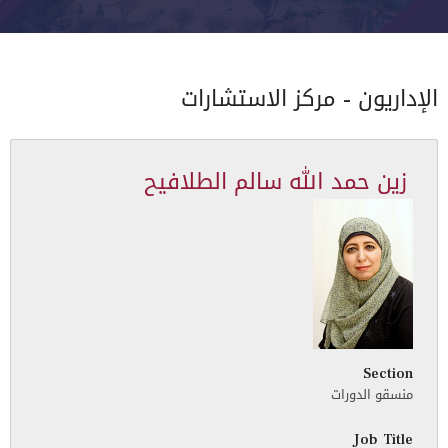
الإداريون - مركز الاستشارات
زين حمد الله سالم الطلافيح
Section
منسقو الدورات
Job Title