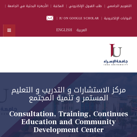
التقويم الجامعي
طلب القبول الإلكتروني
المكتبة
الأجهزة البحثية في الجامعة
البوابات الإلكترونية
IU ON GOOGLE SCHOLAR
العربية
ENGLISH
مركز الاستشارات و التدريب و التعليم
المستمر و تنمية المجتمع
Consultation, Training, Continues
Education and Community
Development Center