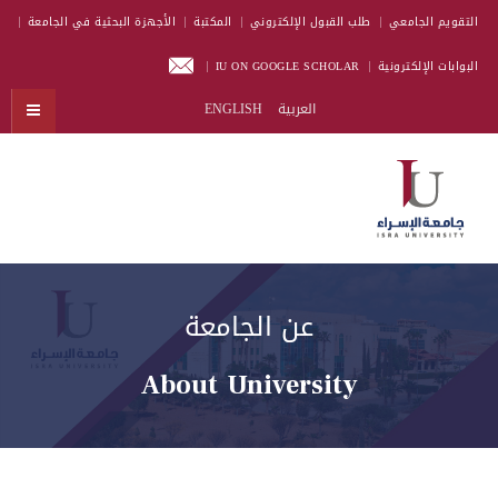
التقويم الجامعي
طلب القبول الإلكتروني
المكتبة
الأجهزة البحثية في الجامعة
البوابات الإلكترونية
IU ON GOOGLE SCHOLAR
العربية
ENGLISH
عن الجامعة
About University