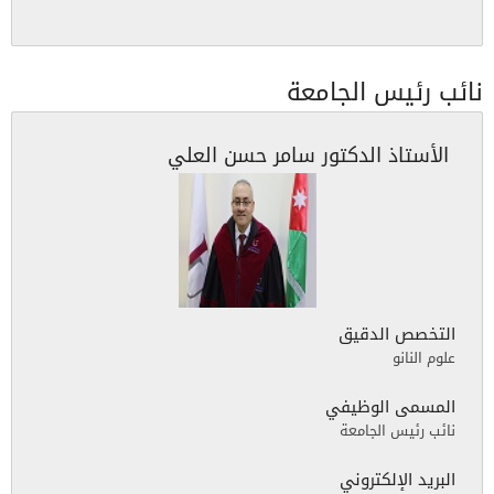
نائب رئيس الجامعة
الأستاذ الدكتور سامر حسن العلي
التخصص الدقيق
علوم النانو
المسمى الوظيفي
نائب رئيس الجامعة
البريد الإلكتروني