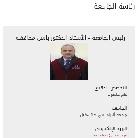
رئاسة الجامعة
رئيس الجامعة - الأستاذ الدكتور باسل محافظة
التخصص الدقيق
علم حاسوب
الجامعة
جامعة ألاباما في هنتسفيل
البريد الإلكتروني
b.mahafzah@iu.edu.jo