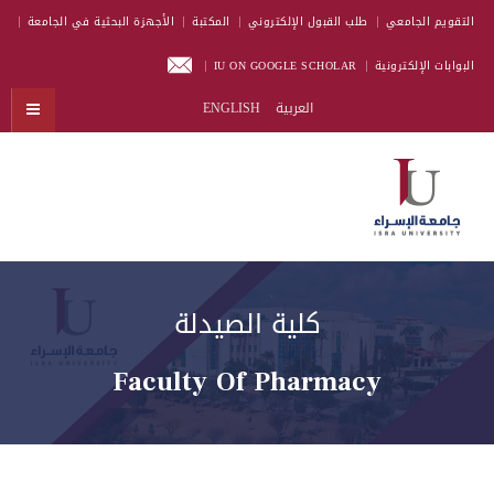
التقويم الجامعي
طلب القبول الإلكتروني
المكتبة
الأجهزة البحثية في الجامعة
البوابات الإلكترونية
IU ON GOOGLE SCHOLAR
العربية
ENGLISH
كلية الصيدلة
Faculty Of Pharmacy