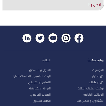
اتصل بنا
روابط مهمة
الطلبة
المؤتمرات
القبول و التسجيل
كل الأخبار
البحث العلمي و الدراسات العليا
كل الإعلانات
التعليم الإلكتروني
أرشيف إعلانات الطلبة
البوابة الإلكترونية
الوظائف الشاغرة
التقويم الجامعي
للشكاوي و الاقتراحات
الكتاب السنوي