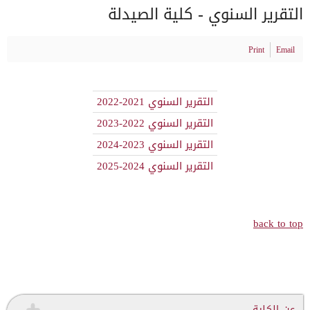
التقرير السنوي - كلية الصيدلة
Print
Email
التقرير السنوي 2021-2022
التقرير السنوي 2022-2023
التقرير السنوي 2023-2024
التقرير السنوي 2024-2025
back to top
عن الكلية