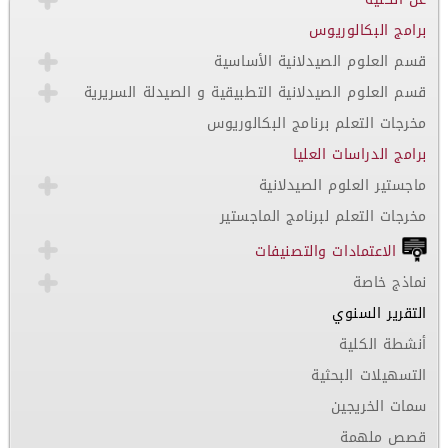
برامج البكالوريوس
قسم العلوم الصيدلانية الأساسية
قسم العلوم الصيدلانية التطبيقية و الصيدلة السريرية
مخرجات التعلم برنامج البكالوريوس
برامج الدراسات العليا
ماجستير العلوم الصيدلانية
مخرجات التعلم لبرنامج الماجستير
الاعتمادات والتصنيفات
نماذج خاصة
التقرير السنوي
أنشطة الكلية
التسهيلات البحثية
سمات الخريجين
قصص ملهمة