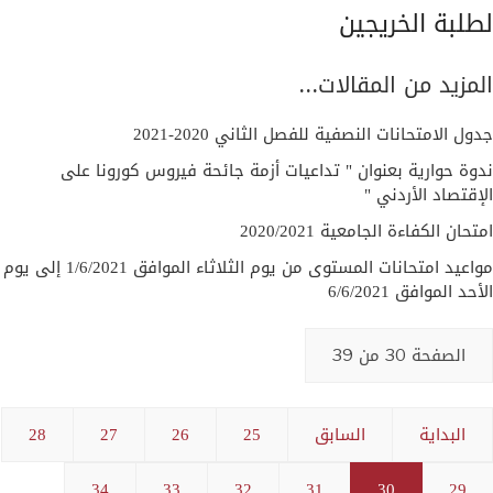
لطلبة الخريجين
المزيد من المقالات...
جدول الامتحانات النصفية للفصل الثاني 2020-2021
ندوة حوارية بعنوان " تداعيات أزمة جائحة فيروس كورونا على
الإقتصاد الأردني "
امتحان الكفاءة الجامعية 2020/2021
مواعيد امتحانات المستوى من يوم الثلاثاء الموافق 1/6/2021 إلى يوم
الأحد الموافق 6/6/2021
الصفحة 30 من 39
البداية
السابق
25
26
27
28
34
33
32
31
30
29