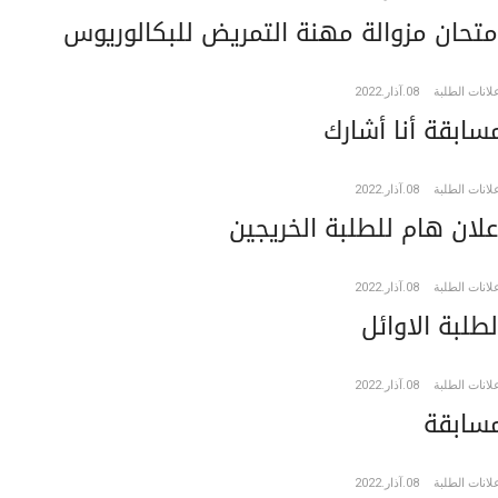
متحان مزوالة مهنة التمريض للبكالوريوس
لانات الطلبة
08.آذار.2022
سابقة أنا أشارك
لانات الطلبة
08.آذار.2022
علان هام للطلبة الخريجين
لانات الطلبة
08.آذار.2022
لطلبة الاوائل
لانات الطلبة
08.آذار.2022
سابقة
لانات الطلبة
08.آذار.2022