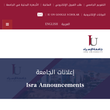
التقويم الجامعي
طلب القبول الإلكتروني
المكتبة
الأجهزة البحثية في الجامعة
البوابات الإلكترونية
IU ON GOOGLE SCHOLAR
العربية
ENGLISH
إعلانات الجامعة
Isra Announcements