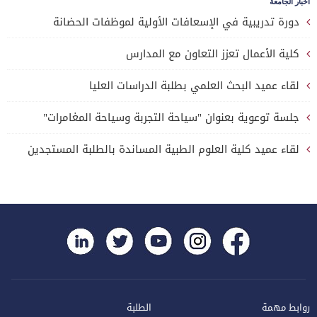
أخبار الجامعة
دورة تدريبية في الإسعافات الأولية لموظفات الحضانة
كلية الأعمال تعزز التعاون مع المدارس
لقاء عميد البحث العلمي بطلبة الدراسات العليا
جلسة توعوية بعنوان "سياحة التجربة وسياحة المغامرات"
لقاء عميد كلية العلوم الطبية المساندة بالطلبة المستجدين
روابط مهمة
الطلبة