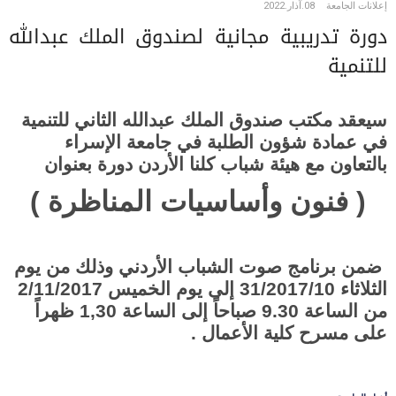
إعلانات الجامعة
08.آذار.2022
دورة تدريبية مجانية لصندوق الملك عبدالله
للتنمية
سيعقد مكتب صندوق الملك عبدالله الثاني للتنمية
في عمادة شؤون الطلبة في جامعة الإسراء
بالتعاون مع هيئة شباب كلنا الأردن دورة بعنوان
( فنون وأساسيات المناظرة )
ضمن برنامج صوت الشباب الأردني وذلك من يوم
الثلاثاء 31/2017/10 إلى يوم الخميس 2/11/2017
من الساعة 9.30 صباحاً إلى الساعة 1,30 ظهراً
على مسرح كلية الأعمال .