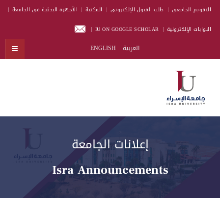
التقويم الجامعي
طلب القبول الإلكتروني
المكتبة
الأجهزة البحثية في الجامعة
البوابات الإلكترونية
IU ON GOOGLE SCHOLAR
العربية
ENGLISH
إعلانات الجامعة
Isra Announcements