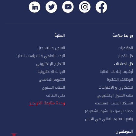
روابط مهمة
الطلبة
المؤتمرات
القبول و التسجيل
كل الأخبار
البحث العلمي و الدراسات العليا
كل الإعلانات
التعليم الإلكتروني
أرشيف إعلانات الطلبة
البوابة الإلكترونية
الوظائف الشاغرة
التقويم الجامعي
للشكاوي و الاقتراحات
الكتاب السنوي
طلب القبول الإلكتروني
دليل الطالب
وحدة متابعة الخريجين
الشبكة الطبية المعتمدة
حصاد الإسراء (النشرة الشهرية)
واقع التعليم العالي في الأردن
الموظفون