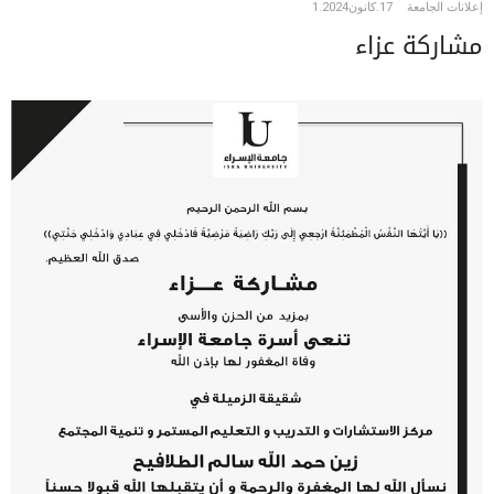
إعلانات الجامعة
17.كانون1.2024
مشاركة عزاء