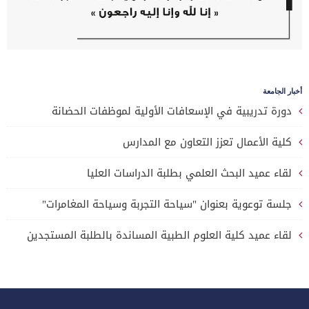
أخبار الجامعة
دورة تدريبية في الإسعافات الأولية لموظفات الحضانة
كلية الأعمال تعزز التعاون مع المدارس
لقاء عميد البحث العلمي بطلبة الدراسات العليا
جلسة توعوية بعنوان "سياحة التجربة وسياحة المغامرات"
لقاء عميد كلية العلوم الطبية المساندة بالطلبة المستجدين