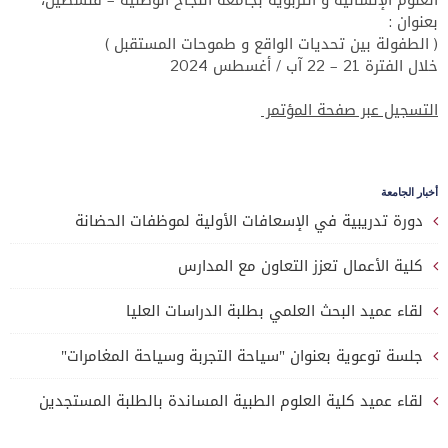
بعنوان :
( الطفولة بين تحديات الواقع و طموحات المستقبل )
خلال الفترة 21 – 22 آب / أغسطس 2024
التسجيل عبر صفحة المؤتمر
أخبار الجامعة
دورة تدريبية في الإسعافات الأولية لموظفات الحضانة
كلية الأعمال تعزز التعاون مع المدارس
لقاء عميد البحث العلمي بطلبة الدراسات العليا
جلسة توعوية بعنوان "سياحة التجربة وسياحة المغامرات"
لقاء عميد كلية العلوم الطبية المساندة بالطلبة المستجدين