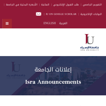
التقويم الجامعي
طلب القبول الإلكتروني
المكتبة
الأجهزة البحثية في الجامعة
البوابات الإلكترونية
IU ON GOOGLE SCHOLAR
العربية
ENGLISH
إعلانات الجامعة
Isra Announcements