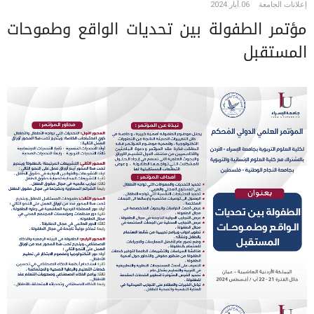
إعلانات الجامعة
06.أيار.2024
مؤتمر الطفولة بين تحديات الواقع وطموحات
المستقبل