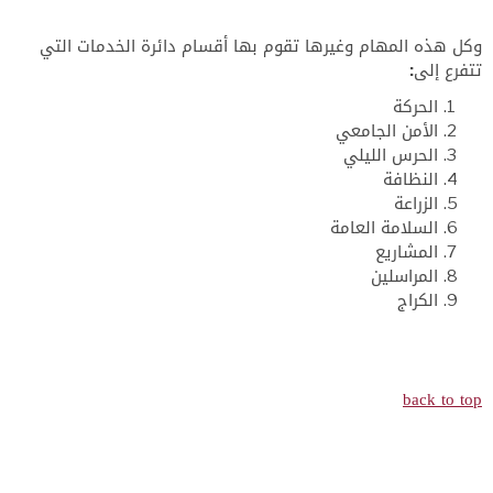
وكل هذه المهام وغيرها تقوم بها أقسام دائرة الخدمات التي
تتفرع إلى:
الحركة
الأمن الجامعي
الحرس الليلي
النظافة
الزراعة
السلامة العامة
المشاريع
المراسلين
الكراج
back to top