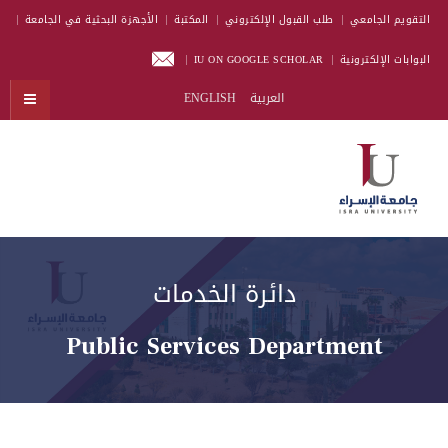
التقويم الجامعي
طلب القبول الإلكتروني
المكتبة
الأجهزة البحثية في الجامعة
البوابات الإلكترونية
IU ON GOOGLE SCHOLAR
العربية
ENGLISH
دائرة الخدمات
Public Services Department