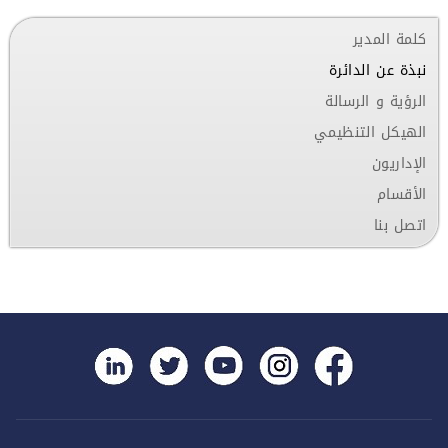
كلمة المدير
نبذة عن الدائرة
الرؤية و الرسالة
الهيكل التنظيمي
الإداريون
الأقسام
اتصل بنا