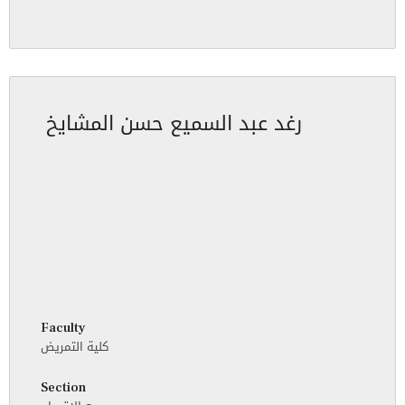
رغد عبد السميع حسن المشايخ
Faculty
كلية التمريض
Section