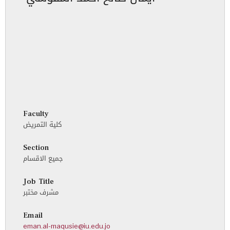
Faculty
كلية التمريض
Section
جميع الاقسام
Job Title
مشرف مختبر
Email
eman.al-maqusie@iu.edu.jo