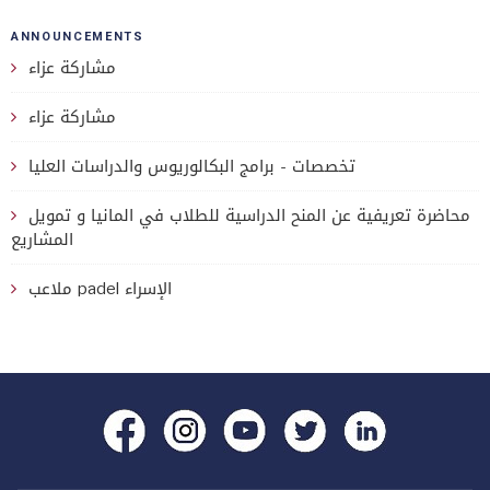
ANNOUNCEMENTS
مشاركة عزاء
مشاركة عزاء
تخصصات - برامج البكالوريوس والدراسات العليا
محاضرة تعريفية عن المنح الدراسية للطلاب في المانيا و تمويل
المشاريع
ملاعب padel الإسراء