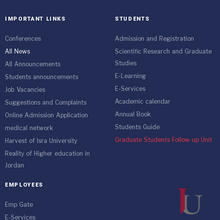
IMPORTANT LINKS
STUDENTS
Conferences
Admission and Registration
All News
Scientific Research and Graduate
Studies
All Announcements
E-Learning
Students announcements
E-Services
Job Vacancies
Academic calendar
Suggestions and Complaints
Annual Book
Online Admission Application
Students Guide
medical network
Graduate Students Follow-up Unit
Harvest of Isra University
Reality of Higher education in
Jordan
EMPLOYEES
Emp Gate
E-Services