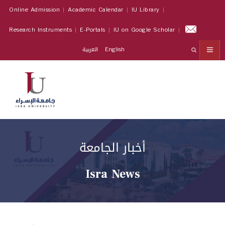
Online Admission
Academic Calendar
IU Library
Research Instruments
E-Portals
IU on Google Scholar
العربية
English
أخبار الجامعة
Isra News