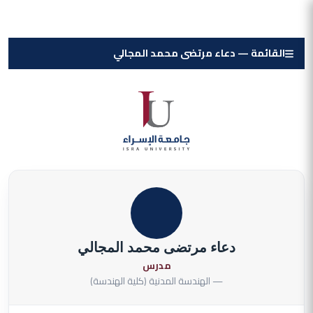
القائمة — دعاء مرتضى محمد المجالي
دعاء مرتضى محمد المجالي
مدرس
— الهندسة المدنية (كلية الهندسة)