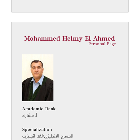
Mohammed Helmy El Ahmed
Personal Page
Academic Rank
أ. مشارك
Specialization
المسرح الانجليزي/لغه انجليزيه