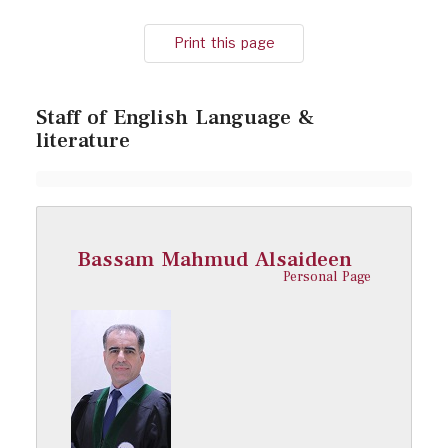
Print this page
Staff of English Language &
literature
Bassam Mahmud Alsaideen
Personal Page