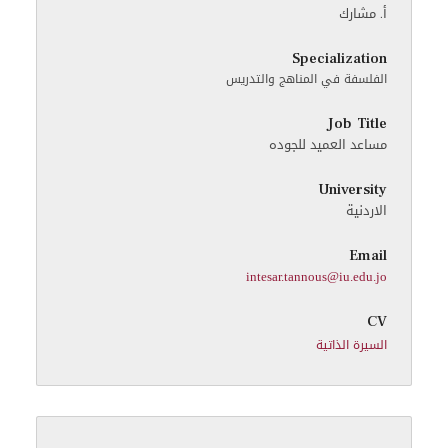
أ. مشارك
Specialization
الفلسفة في المناهج والتدريس
Job Title
مساعد العميد للجوده
University
الاردنية
Email
intesar.tannous@iu.edu.jo
CV
السيرة الذاتية