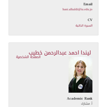
Email
hani.alkaldi@iu.edu.jo
CV
السيرة الذاتية
ليندا احمد عبدالرحمن خطيب
الصفحة الشخصية
Academic Rank
أ. مشارك