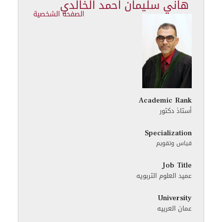
هاني سليمان احمد الخالدي
الصفحة الشخصية
Academic Rank
أستاذ دكتور
Specialization
قياس وتقويم
Job Title
عميد العلوم التربويه
University
عمان العربيه