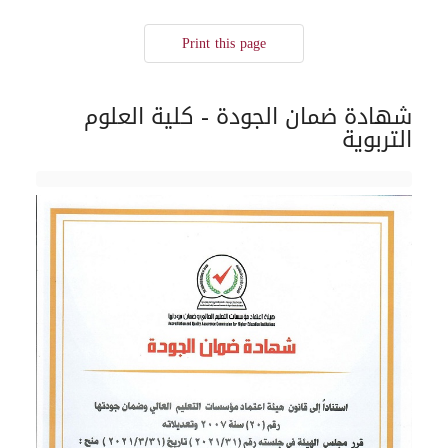
Print this page
شهادة ضمان الجودة - كلية العلوم
التربوية