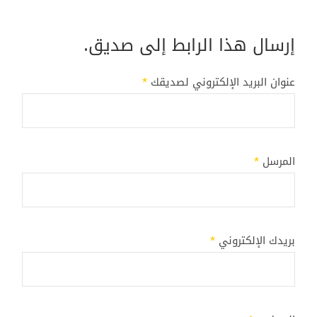
إرسال هذا الرابط إلى صديق.
عنوان البريد الإلكتروني لصديقك
*
المرسل
*
بريدك الإلكتروني
*